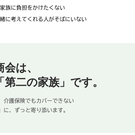
、家族に負担をかけたくない
一緒に考えてくれる人がそばにいない
商会は、
「第二の家族」です。
、介護保険でもカバーできない
」に、ずっと寄り添います。