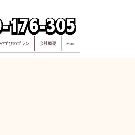
や学びのプラン
会社概要
More