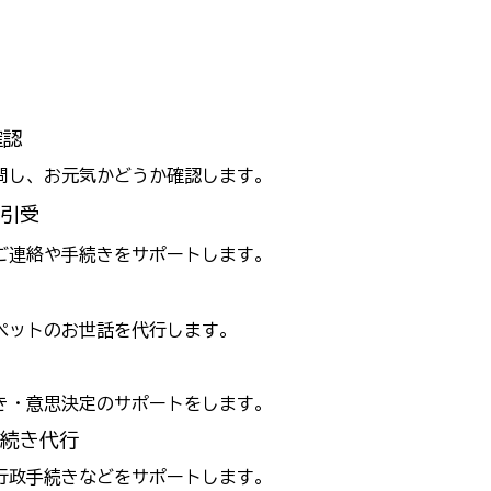
確認
し、お元気かどうか確認します。
元引受
連絡や手続きをサポートします。
ットのお世話を代行します。
・意思決定のサポートをします。
手続き代行
政手続きなどをサポートします。