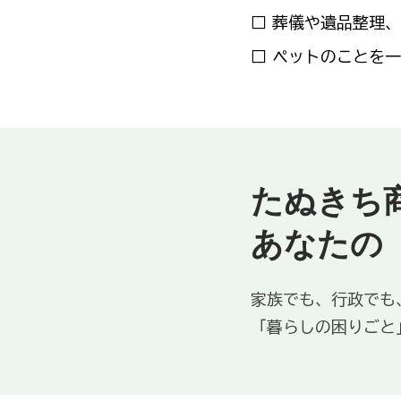
□ 葬儀や遺品整理
□ ペットのことを
たぬきち
あなたの
家族でも、行政でも
「暮らしの困りごと