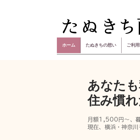
ホーム
たぬきちの想い
ご利用
あなたも
住み慣れ
月額1,500円〜、
現在、横浜・神奈川