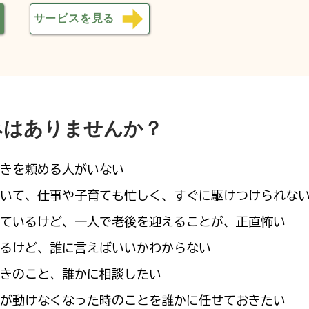
サービスを見る
みはありませんか？
続きを頼める人がいない
でいて、仕事や子育ても忙しく、すぐに駆けつけられな
しているけど、一人で老後を迎えることが、正直怖い
あるけど、誰に言えばいいかわからない
続きのこと、誰かに相談したい
分が動けなくなった時のことを誰かに任せておきたい