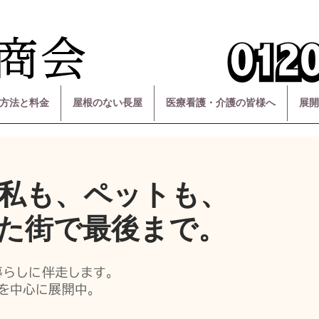
方法と料金
屋根のない長屋
医療看護・介護の皆様へ
展開
私も、ペットも、
た街で最後まで。
暮らしに伴走します。
を中心に展開中。