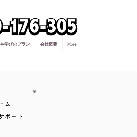
や学びのプラン
会社概要
More
ーム
サポート