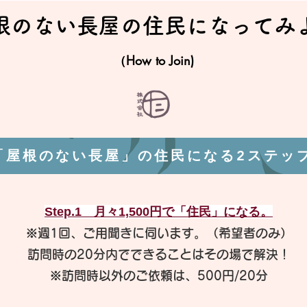
屋根のない長屋の住民になってみ
（How to Join)
「屋根のない長屋」の住民になる2ステッ
Step.1 月々1,500円で「住民」になる。
※週1回、ご用聞きに伺います。（希望者のみ）
訪問時の20分内でできることはその場で解決！
※訪問時以外のご依頼は、500円/20分