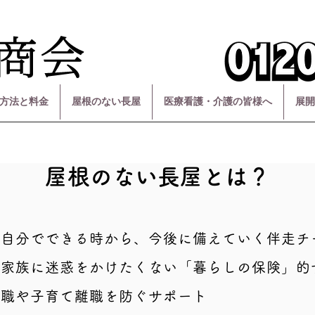
方法と料金
屋根のない長屋
医療看護・介護の皆様へ
展開
​屋根のない長屋とは？
も自分でできる時から、今後に備えていく伴走チ
や家族に迷惑をかけたくない「暮らしの保険」的
離職や子育て離職を防ぐサポート